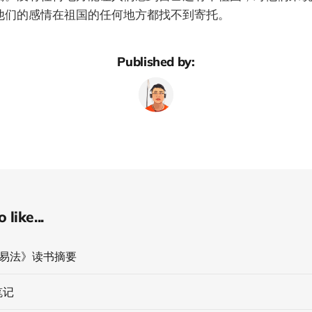
他们的感情在祖国的任何地方都找不到寄托。
Published by:
like...
交易法》读书摘要
笔记