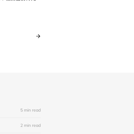
5 min read
2 min read