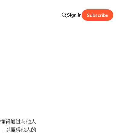
Sign in
Subscribe
不懂得通过与他人
务，以赢得他人的