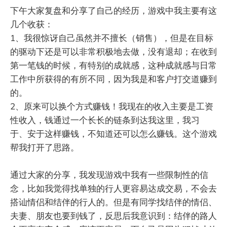
下午大家复盘和分享了自己的经历，游戏中我主要有这
几个收获：
1、我很惊讶自己虽然并不擅长（销售），但是在目标
的驱动下还是可以非常积极地去做，没有退却；在收到
第一笔钱的时候，有特别的成就感，这种成就感与日常
工作中所获得的有所不同，因为我是和客户打交道赚到
的。
2、原来可以换个方式赚钱！我现在的收入主要是工资
性收入，钱通过一个长长的链条到达我这里，我习
于、安于这样赚钱，不知道还可以怎么赚钱。这个游戏
帮我打开了思路。
通过大家的分享，我发现游戏中我有一些限制性的信
念，比如我觉得找单独的行人更容易达成交易，不会去
搭讪情侣和结伴的行人的。但是有同学找结伴的情侣、
夫妻、朋友也要到钱了，反思后我意识到：结伴的路人