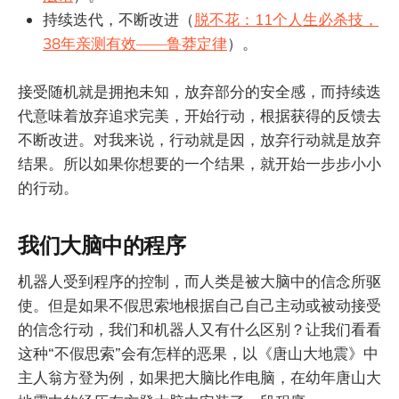
持续迭代，不断改进（
脱不花：11个人生必杀技，
38年亲测有效——鲁莽定律
）。
接受随机就是拥抱未知，放弃部分的安全感，而持续迭
代意味着放弃追求完美，开始行动，根据获得的反馈去
不断改进。对我来说，行动就是因，放弃行动就是放弃
结果。所以如果你想要的一个结果，就开始一步步小小
的行动。
我们大脑中的程序
机器人受到程序的控制，而人类是被大脑中的信念所驱
使。但是如果不假思索地根据自己自己主动或被动接受
的信念行动，我们和机器人又有什么区别？让我们看看
这种“不假思索”会有怎样的恶果，以《唐山大地震》中
主人翁方登为例，如果把大脑比作电脑，在幼年唐山大