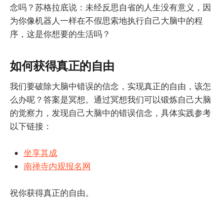
念吗？苏格拉底说：未经反思自省的人生没有意义，因
为你像机器人一样在不假思索地执行自己大脑中的程
序，这是你想要的生活吗？
如何获得真正的自由
我们要破除大脑中错误的信念，实现真正的自由，该怎
么办呢？答案是冥想。通过冥想我们可以锻炼自己大脑
的觉察力，发现自己大脑中的错误信念，具体实践参考
以下链接：
坐享其成
南禅寺内观报名网
祝你获得真正的自由。