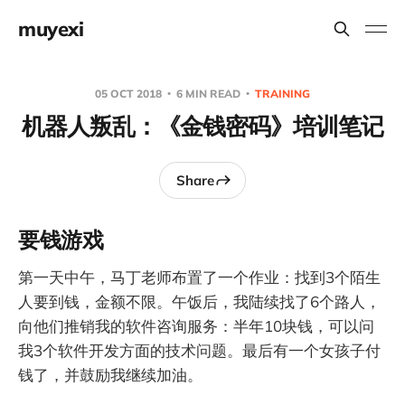
muyexi
05 OCT 2018
6 MIN READ
TRAINING
机器人叛乱：《金钱密码》培训笔记
Share
要钱游戏
第一天中午，马丁老师布置了一个作业：找到3个陌生
人要到钱，金额不限。午饭后，我陆续找了6个路人，
向他们推销我的软件咨询服务：半年10块钱，可以问
我3个软件开发方面的技术问题。最后有一个女孩子付
钱了，并鼓励我继续加油。