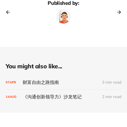
Published by:
You might also like...
财富自由之路指南
3 min read
07
APR
《沟通创新领导力》沙龙笔记
2 min read
14
AUG