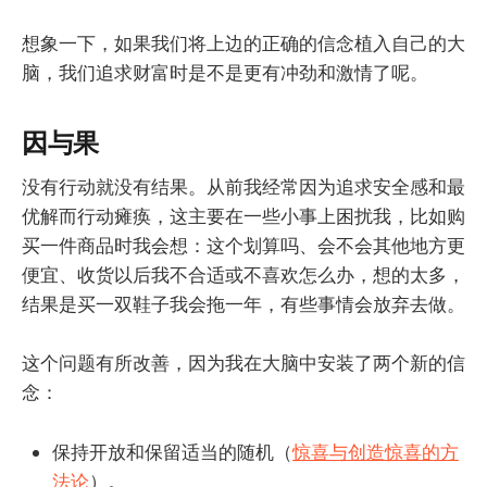
想象一下，如果我们将上边的正确的信念植入自己的大
脑，我们追求财富时是不是更有冲劲和激情了呢。
因与果
没有行动就没有结果。从前我经常因为追求安全感和最
优解而行动瘫痪，这主要在一些小事上困扰我，比如购
买一件商品时我会想：这个划算吗、会不会其他地方更
便宜、收货以后我不合适或不喜欢怎么办，想的太多，
结果是买一双鞋子我会拖一年，有些事情会放弃去做。
这个问题有所改善，因为我在大脑中安装了两个新的信
念：
保持开放和保留适当的随机（
惊喜与创造惊喜的方
法论
）。