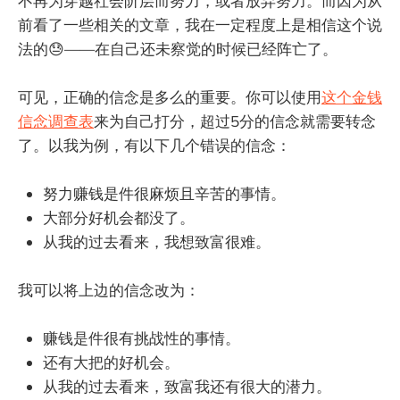
不再为穿越社会阶层而努力，或者放弃努力。而因为从
前看了一些相关的文章，我在一定程度上是相信这个说
法的😓——在自己还未察觉的时候已经阵亡了。
可见，正确的信念是多么的重要。你可以使用
这个金钱
信念调查表
来为自己打分，超过5分的信念就需要转念
了。以我为例，有以下几个错误的信念：
努力赚钱是件很麻烦且辛苦的事情。
大部分好机会都没了。
从我的过去看来，我想致富很难。
我可以将上边的信念改为：
赚钱是件很有挑战性的事情。
还有大把的好机会。
从我的过去看来，致富我还有很大的潜力。