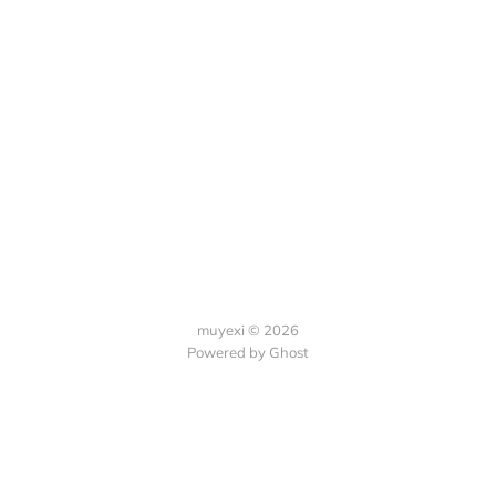
muyexi © 2026
Powered by
Ghost