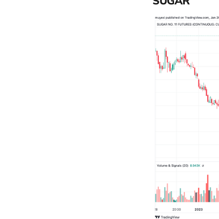
SUGAR