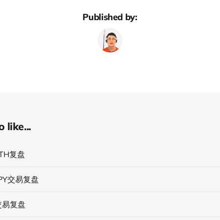
Published by:
like...
TH复盘
JPY交易复盘
交易复盘