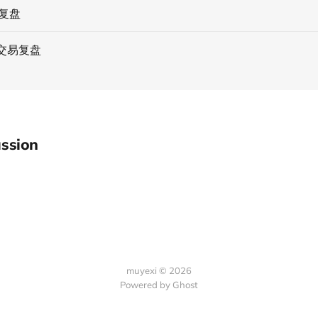
易复盘
多交易复盘
ssion
muyexi © 2026
Powered by
Ghost