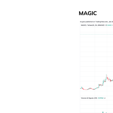
MAGIC