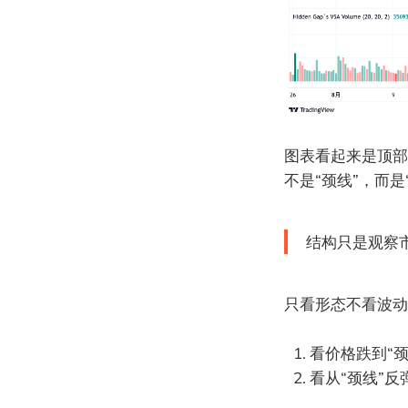
图表看起来是顶部
不是“颈线”，而
结构只是观察
只看形态不看波动
看价格跌到“
看从“颈线”