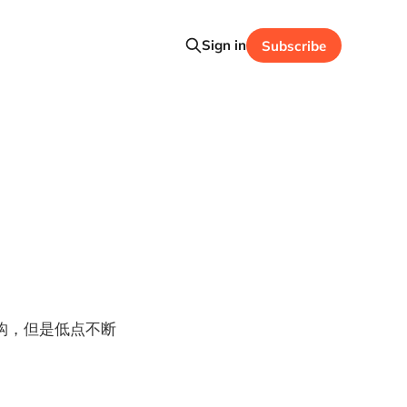
Sign in
Subscribe
构，但是低点不断