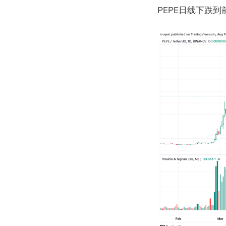
PEPE日线下跌