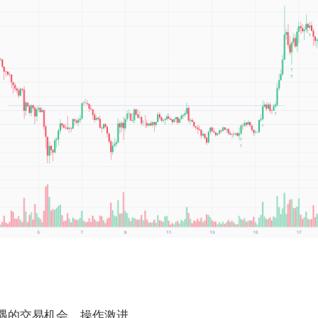
遇的交易机会，操作激进。