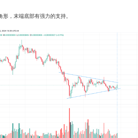
角形，末端底部有强力的支持。