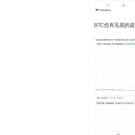
BTC也有见底的迹