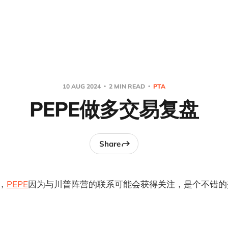
10 AUG 2024
2 MIN READ
PTA
PEPE做多交易复盘
Share
，
PEPE
因为与川普阵营的联系可能会获得关注，是个不错的