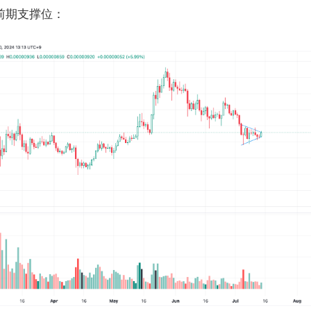
到前期支撑位：