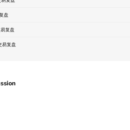
易复盘
交易复盘
交易复盘
ssion