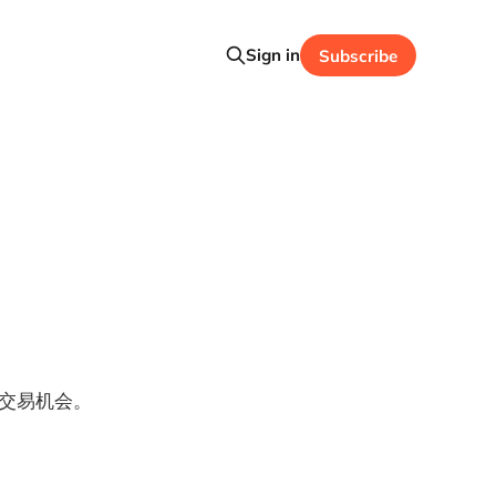
Sign in
Subscribe
交易机会。