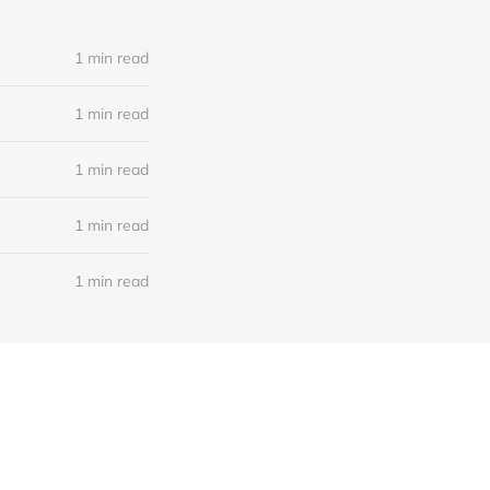
1 min read
1 min read
1 min read
1 min read
1 min read