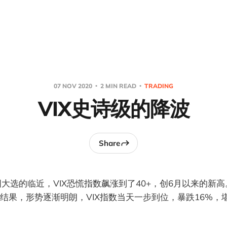
07 NOV 2020
2 MIN READ
TRADING
VIX史诗级的降波
Share
国大选的临近，VIX恐慌指数飙涨到了40+，创6月以来的新高
结果，形势逐渐明朗，VIX指数当天一步到位，暴跌16%，