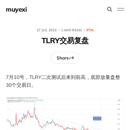
muyexi
27 JUL 2023
1 MIN READ
PTA
TLRY交易复盘
Share
7月10号，TLRY二次测试后来到前高，底部放量盘整
30个交易日。