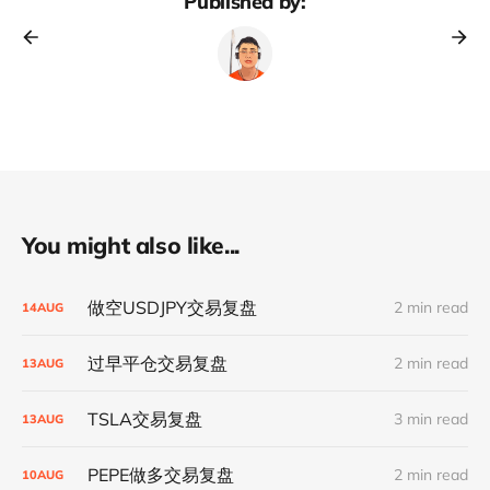
Published by:
You might also like...
做空USDJPY交易复盘
2 min read
14
AUG
过早平仓交易复盘
2 min read
13
AUG
TSLA交易复盘
3 min read
13
AUG
PEPE做多交易复盘
2 min read
10
AUG