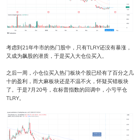
考虑到21年牛市的热门股中，只有TLRY还没有暴涨，
又成为飙股的潜质，于是买入大仓位买入。
之后一周，小仓位买入热门板块个股已经有了百分之几
十的盈利，而大麻板块还是不温不火，怀疑买错板块
了。于是7月20号，在标普指数的回调中，小亏平仓
TLRY。