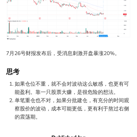
7月26号财报发布后，受消息刺激开盘暴涨20%。
思考
如果仓位不重，就不会对波动这么敏感，也更有可
能盈利。靠一只股票大赚，是很危险的想法。
单笔重仓也不对，如果分批建仓，有充分的时间观
察股价的波动，成本可能更低，更有利于熬过右侧
的震荡期。