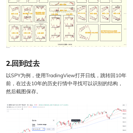
2.回到过去
以SPY为例，使用TradingView打开日线，跳转回10年
前，在过去10年的历史行情中寻找可以识别的结构，
然后截图保存。