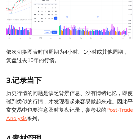
依次切换图表时间周期为4小时、1小时或其他周期，
复盘过去10年的行情。
3.记录当下
历史行情的问题是缺乏背景信息、没有情绪记忆，即使
碰到类似的行情，才发现看起来容易做起来难。因此平
常交易中也要注意及时复盘记录，参考我的
Post-Trade
Analysis
系列。
4.素材管理