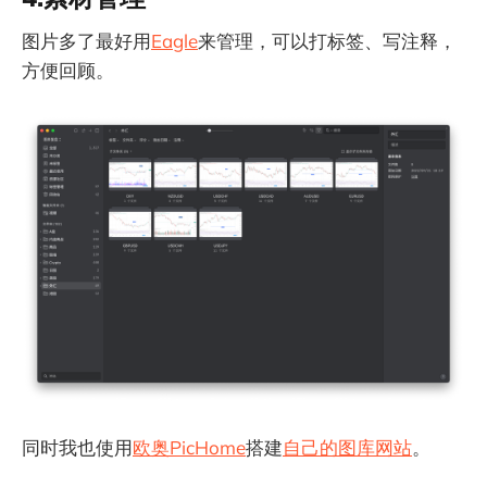
图片多了最好用
Eagle
来管理，可以打标签、写注释，
方便回顾。
同时我也使用
欧奥PicHome
搭建
自己的图库网站
。