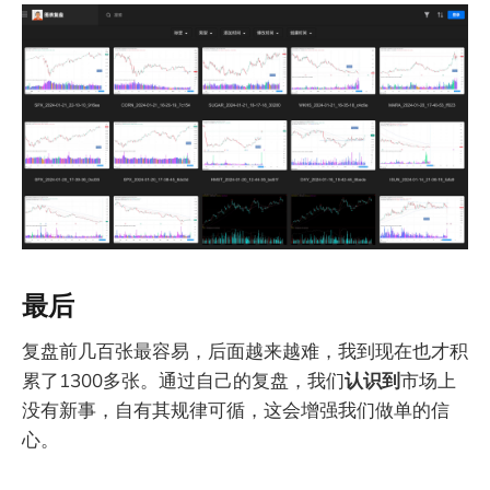
最后
复盘前几百张最容易，后面越来越难，我到现在也才积
累了1300多张。通过自己的复盘，我们
认识到
市场上
没有新事，自有其规律可循，这会增强我们做单的信
心。