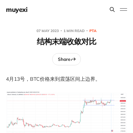
muyexi
07 MAY 2023
1 MIN READ
PTA
结构末端收敛对比
Share
4月13号，BTC价格来到震荡区间上边界。