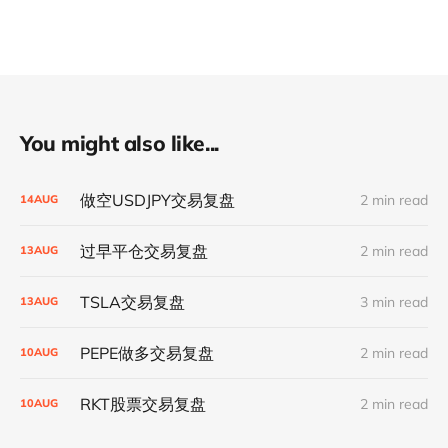
You might also like...
做空USDJPY交易复盘
2 min read
14
AUG
过早平仓交易复盘
2 min read
13
AUG
TSLA交易复盘
3 min read
13
AUG
PEPE做多交易复盘
2 min read
10
AUG
RKT股票交易复盘
2 min read
10
AUG