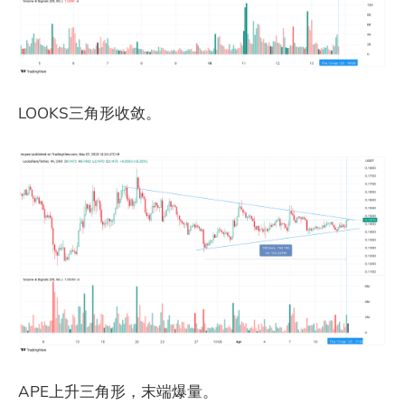
LOOKS三角形收敛。
APE上升三角形，末端爆量。