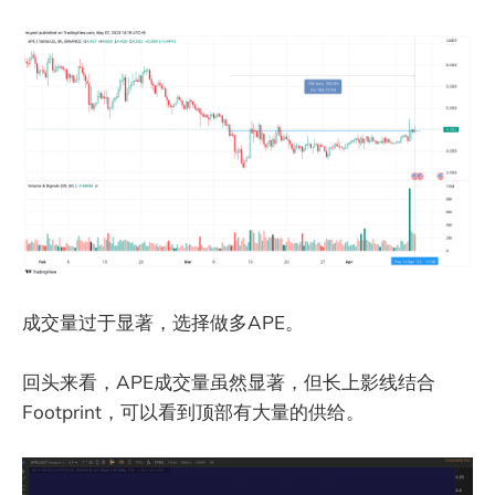
成交量过于显著，选择做多APE。
回头来看，APE成交量虽然显著，但长上影线结合
Footprint，可以看到顶部有大量的供给。