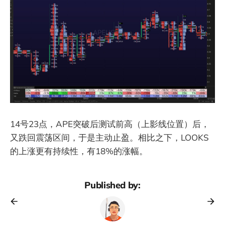
14号23点，APE突破后测试前高（上影线位置）后，
又跌回震荡区间，于是主动止盈。相比之下，LOOKS
的上涨更有持续性，有18%的涨幅。
Published by: