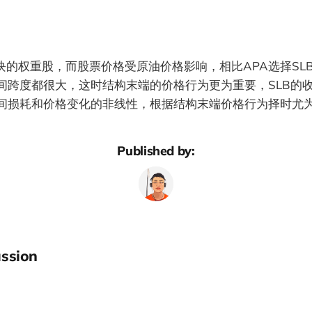
板块的权重股，而股票价格受原油价格影响，相比APA选择SL
间跨度都很大，这时结构末端的价格行为更为重要，SLB的收
间损耗和价格变化的非线性，根据结构末端价格行为择时尤
Published by:
ssion