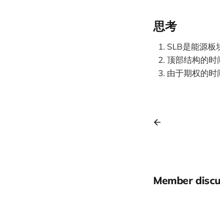
思考
SLB是能源
顶部结构的时
由于期权的时
Member discu