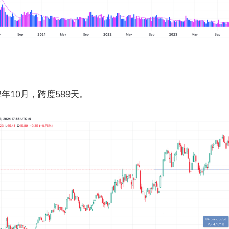
年10月，跨度589天。