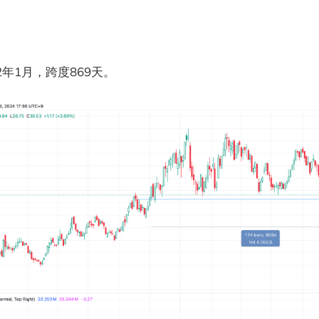
年1月，跨度869天。