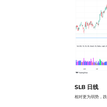
SLB 日线
相对更为弱势，跌