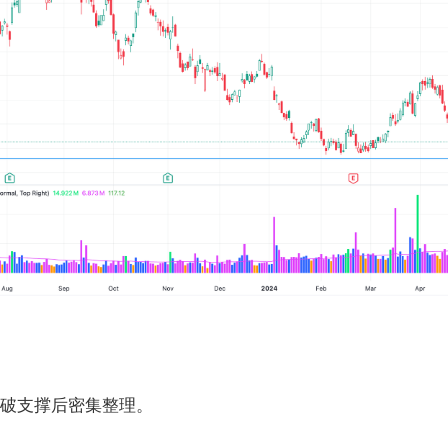
破支撑后密集整理。