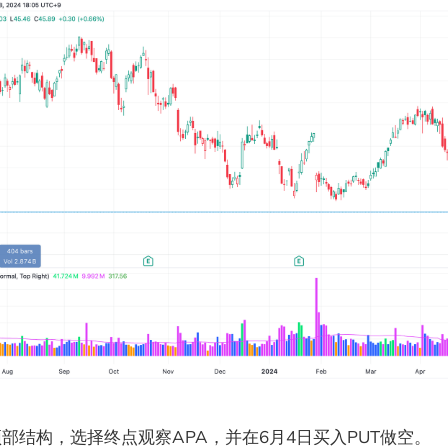
顶部结构，选择终点观察APA，并在6月4日买入PUT做空。