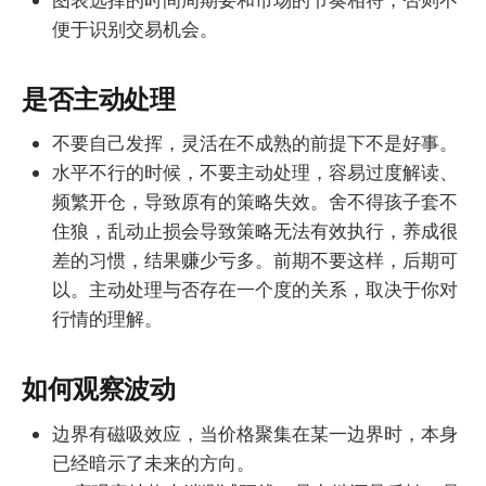
便于识别交易机会。
是否主动处理
不要自己发挥，灵活在不成熟的前提下不是好事。
水平不行的时候，不要主动处理，容易过度解读、
频繁开仓，导致原有的策略失效。舍不得孩子套不
住狼，乱动止损会导致策略无法有效执行，养成很
差的习惯，结果赚少亏多。前期不要这样，后期可
以。主动处理与否存在一个度的关系，取决于你对
行情的理解。
如何观察波动
边界有磁吸效应，当价格聚集在某一边界时，本身
已经暗示了未来的方向。