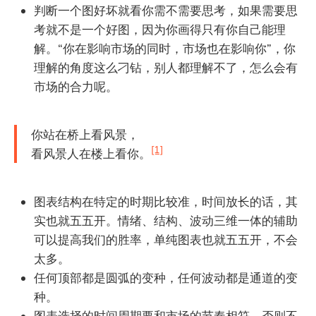
判断一个图好坏就看你需不需要思考，如果需要思
考就不是一个好图，因为你画得只有你自己能理
解。“你在影响市场的同时，市场也在影响你”，你
理解的角度这么刁钻，别人都理解不了，怎么会有
市场的合力呢。
你站在桥上看风景，
[1]
看风景人在楼上看你。
图表结构在特定的时期比较准，时间放长的话，其
实也就五五开。情绪、结构、波动三维一体的辅助
可以提高我们的胜率，单纯图表也就五五开，不会
太多。
任何顶部都是圆弧的变种，任何波动都是通道的变
种。
图表选择的时间周期要和市场的节奏相符，否则不