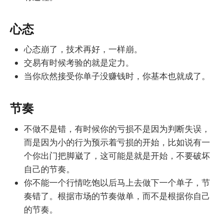
心态
心态崩了，技术再好，一样崩。
交易有时候考验的就是定力。
当你欣然接受你单子没赚钱时，你基本也就成了。
节奏
不做不是错，有时候你的亏损不是因为判断失误，
而是因为小的行为预示着亏损的开始，比如说有一
个你出门把脚崴了，这可能是就是开始，不要破坏
自己的节奏。
你不能一个行情吃饱以后马上去做下一个单子，节
奏错了。根据市场的节奏做单，而不是根据你自己
的节奏。