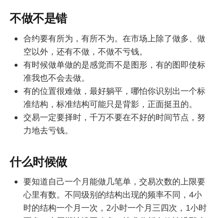
不做不是错
合约要有所为，有所不为。在市场上除了做多、做
空以外，还有不做，不做不亏钱。
有时候做单做的是感觉而不是图形，有的图即使标
准我也不会去做。
有的位置很难做，最好躺平，哪怕你识别出一个标
准结构，标准结构可能只是背影，正面挺丑的。
交易一定要择时，千万不要在不好的时间节点，努
力地去亏钱。
什么时候做
要知道自己一个月能做几笔单，交易次数的上限要
心里有数。不同级别的结构出现的频率不同，4小
时的结构一个月一次，2小时一个月三四次，1小时