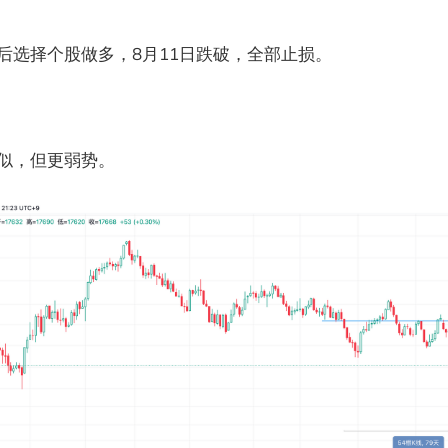
破后选择个股做多，8月11日跌破，全部止损。
类似，但更弱势。