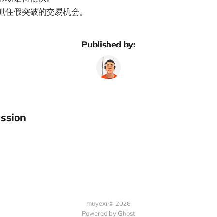
抓住假突破的交易机会。
Published by:
ssion
muyexi © 2026
Powered by
Ghost