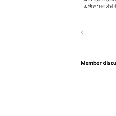
快速转向才能
Member discu