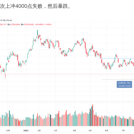
次上冲4000点失败，然后暴跌。