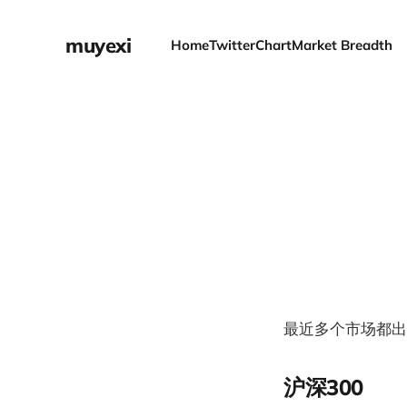
muyexi
Home
Twitter
Chart
Market Breadth
最近多个市场都出
沪深300