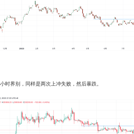
小时界别，同样是两次上冲失败，然后暴跌。