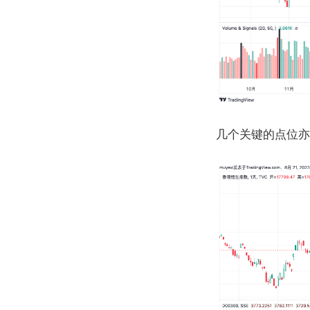
几个关键的点位亦