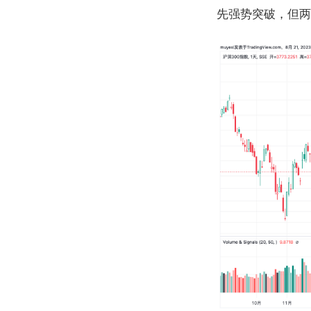
先强势突破，但两